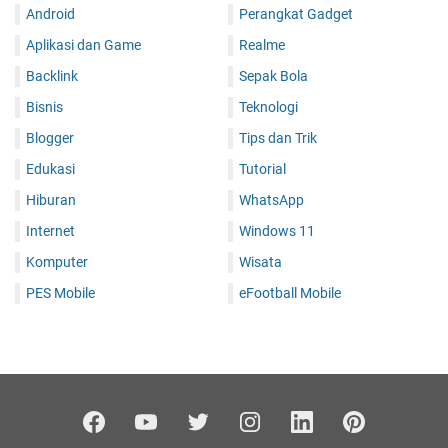
Android
Perangkat Gadget
Aplikasi dan Game
Realme
Backlink
Sepak Bola
Bisnis
Teknologi
Blogger
Tips dan Trik
Edukasi
Tutorial
Hiburan
WhatsApp
Internet
Windows 11
Komputer
Wisata
PES Mobile
eFootball Mobile