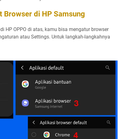
lt Browser di HP Samsung
di HP OPPO di atas, kamu bisa mengatur browser
gaturan atau Settings. Untuk langkah-langkahnya