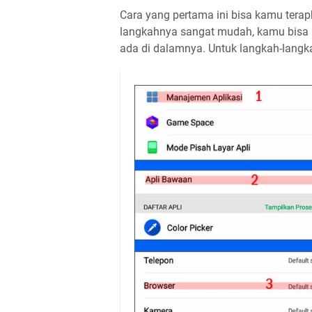
Cara yang pertama ini bisa kamu tera
langkahnya sangat mudah, kamu bisa 
ada di dalamnya. Untuk langkah-langka