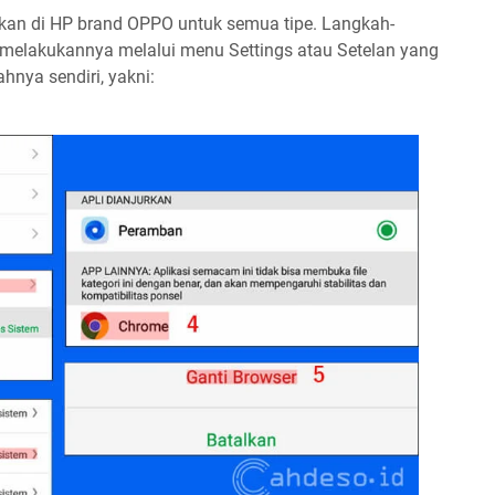
pkan di HP brand OPPO untuk semua tipe. Langkah-
melakukannya melalui menu Settings atau Setelan yang
hnya sendiri, yakni: