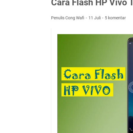
Cara Flash HP Vivo
Penulis Cong Wafi
11 Juli
5 komentar