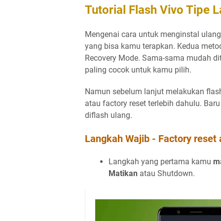
Tutorial Flash Vivo Tipe 
Mengenai cara untuk menginstal ulang
yang bisa kamu terapkan. Kedua metod
Recovery Mode. Sama-sama mudah dit
paling cocok untuk kamu pilih.
Namun sebelum lanjut melakukan flash
atau factory reset terlebih dahulu. Bar
diflash ulang.
Langkah Wajib - Factory reset 
Langkah yang pertama kamu
ma
Matikan
atau Shutdown.