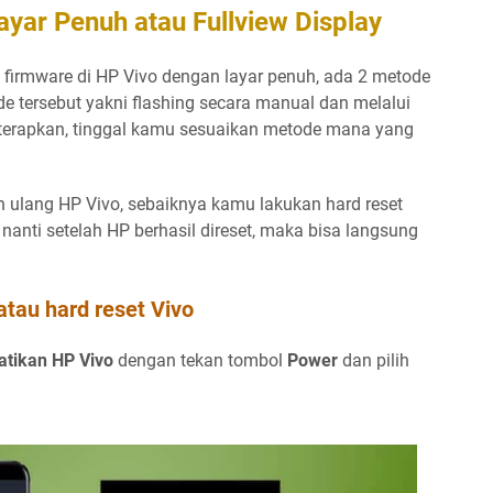
Layar Penuh atau Fullview Display
 firmware di HP Vivo dengan layar penuh, ada 2 metode
e tersebut yakni flashing secara manual dan melalui
erapkan, tinggal kamu sesuaikan metode mana yang
 ulang HP Vivo, sebaiknya kamu lakukan hard reset
u nanti setelah HP berhasil direset, maka bisa langsung
atau hard reset Vivo
tikan HP Vivo
dengan tekan tombol
Power
dan pilih