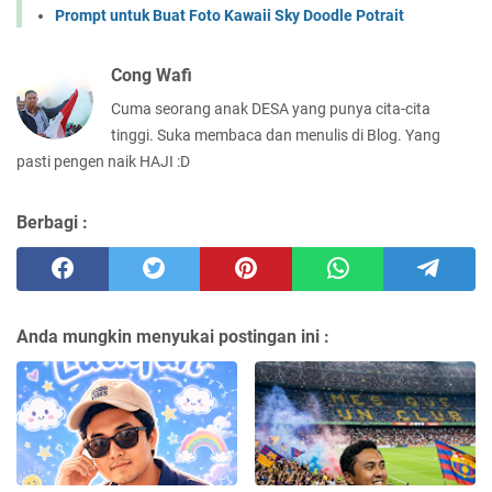
Prompt untuk Buat Foto Kawaii Sky Doodle Potrait
Cong Wafi
Cuma seorang anak DESA yang punya cita-cita
tinggi. Suka membaca dan menulis di Blog. Yang
pasti pengen naik HAJI :D
Berbagi :
Anda mungkin menyukai postingan ini :