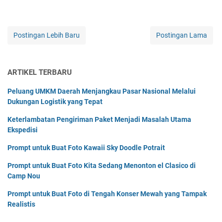
Postingan Lebih Baru
Postingan Lama
ARTIKEL TERBARU
Peluang UMKM Daerah Menjangkau Pasar Nasional Melalui
Dukungan Logistik yang Tepat
Keterlambatan Pengiriman Paket Menjadi Masalah Utama
Ekspedisi
Prompt untuk Buat Foto Kawaii Sky Doodle Potrait
Prompt untuk Buat Foto Kita Sedang Menonton el Clasico di
Camp Nou
Prompt untuk Buat Foto di Tengah Konser Mewah yang Tampak
Realistis