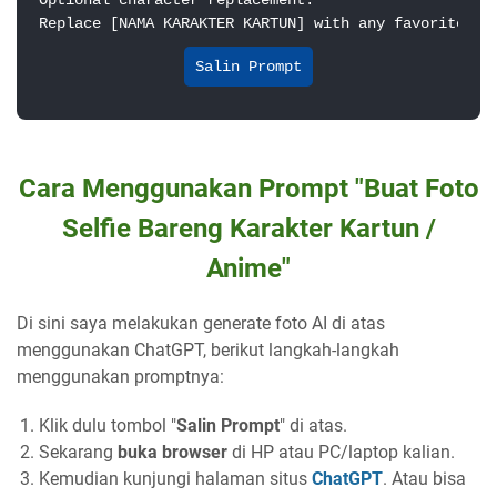
Optional character replacement:

Salin Prompt
Cara Menggunakan Prompt "Buat Foto
Selfie Bareng Karakter Kartun /
Anime"
Di sini saya melakukan generate foto AI di atas
menggunakan ChatGPT, berikut langkah-langkah
menggunakan promptnya:
Klik dulu tombol "
Salin Prompt
" di atas.
Sekarang
buka browser
di HP atau PC/laptop kalian.
Kemudian kunjungi halaman situs
ChatGPT
. Atau bisa