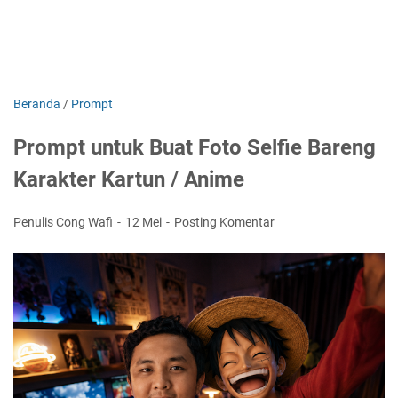
Beranda
/
Prompt
Prompt untuk Buat Foto Selfie Bareng
Karakter Kartun / Anime
Penulis Cong Wafi
12 Mei
Posting Komentar