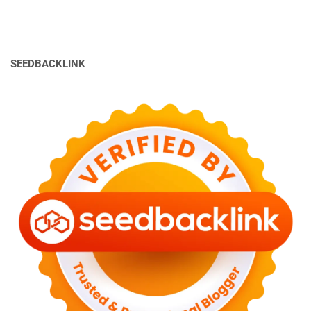
SEEDBACKLINK