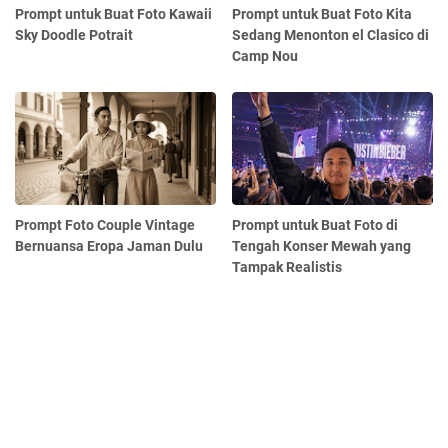
Prompt untuk Buat Foto Kawaii
Prompt untuk Buat Foto Kita
Sky Doodle Potrait
Sedang Menonton el Clasico di
Camp Nou
Prompt Foto Couple Vintage
Prompt untuk Buat Foto di
Bernuansa Eropa Jaman Dulu
Tengah Konser Mewah yang
Tampak Realistis