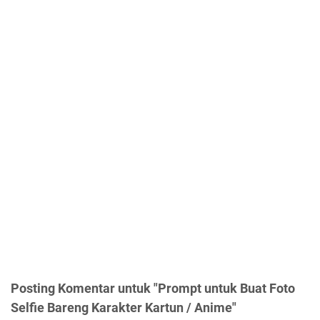
Posting Komentar untuk "Prompt untuk Buat Foto
Selfie Bareng Karakter Kartun / Anime"