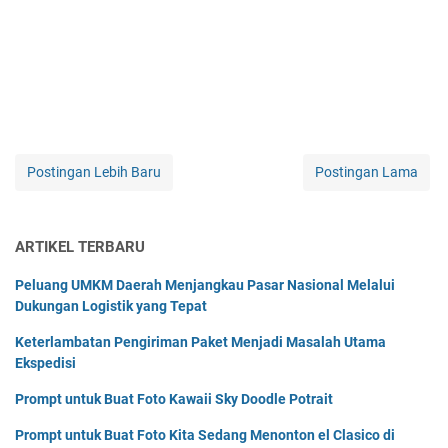
Postingan Lebih Baru
Postingan Lama
ARTIKEL TERBARU
Peluang UMKM Daerah Menjangkau Pasar Nasional Melalui
Dukungan Logistik yang Tepat
Keterlambatan Pengiriman Paket Menjadi Masalah Utama
Ekspedisi
Prompt untuk Buat Foto Kawaii Sky Doodle Potrait
Prompt untuk Buat Foto Kita Sedang Menonton el Clasico di