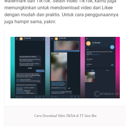
watermark dari TikTok. Selain video TikTok, kamu juga
memungkinkan untuk mendownload video dari Likee
dengan mudah dan praktis. Untuk cara penggunaannya
juga hampir sama, yakni:
Cara Download Video TikTok di TT Save Bot