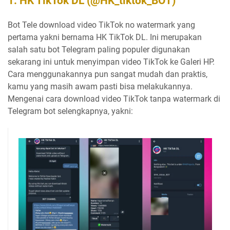
1. HK TikTok DL (@HK_tiktok_BOT)
Bot Tele download video TikTok no watermark yang
pertama yakni bernama HK TikTok DL. Ini merupakan
salah satu bot Telegram paling populer digunakan
sekarang ini untuk menyimpan video TikTok ke Galeri HP.
Cara menggunakannya pun sangat mudah dan praktis,
kamu yang masih awam pasti bisa melakukannya.
Mengenai cara download video TikTok tanpa watermark di
Telegram bot selengkapnya, yakni: