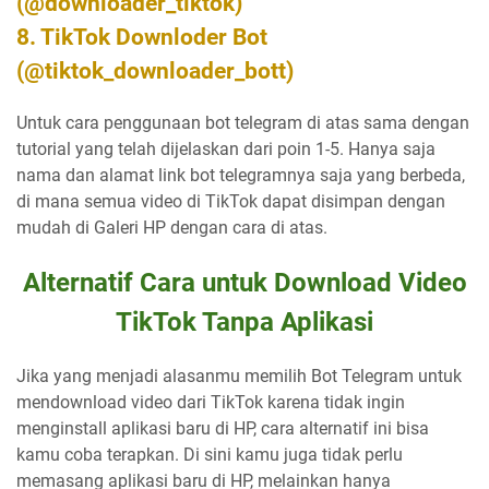
(@downloader_tiktok)
8. TikTok Downloder Bot
(@tiktok_downloader_bott)
Untuk cara penggunaan bot telegram di atas sama dengan
tutorial yang telah dijelaskan dari poin 1-5. Hanya saja
nama dan alamat link bot telegramnya saja yang berbeda,
di mana semua video di TikTok dapat disimpan dengan
mudah di Galeri HP dengan cara di atas.
Alternatif Cara untuk Download Video
TikTok Tanpa Aplikasi
Jika yang menjadi alasanmu memilih Bot Telegram untuk
mendownload video dari TikTok karena tidak ingin
menginstall aplikasi baru di HP, cara alternatif ini bisa
kamu coba terapkan. Di sini kamu juga tidak perlu
memasang aplikasi baru di HP, melainkan hanya