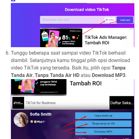
Tunggu beberapa saat sampai video TikTok berhasil
diambil. Selanjutnya kamu tinggal pilih opsi download
video TikTok yang tersedia. Baik itu, pilih opsi
Tanpa
Tanda Air
,
Tanpa Tanda Air HD
atau
Download MP3
.