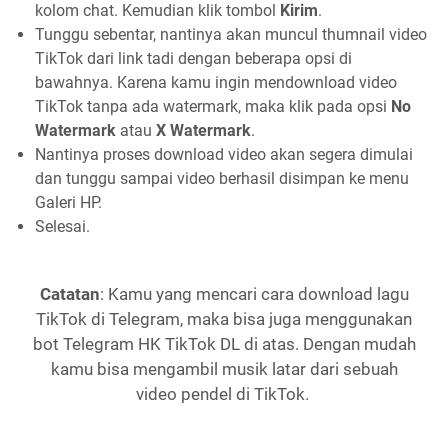
kolom chat. Kemudian klik tombol
Kirim
.
Tunggu sebentar, nantinya akan muncul thumnail video
TikTok dari link tadi dengan beberapa opsi di
bawahnya. Karena kamu ingin mendownload video
TikTok tanpa ada watermark, maka klik pada opsi
No
Watermark
atau
X Watermark
.
Nantinya proses download video akan segera dimulai
dan tunggu sampai video berhasil disimpan ke menu
Galeri HP.
Selesai.
Catatan
: Kamu yang mencari cara download lagu
TikTok di Telegram, maka bisa juga menggunakan
bot Telegram HK TikTok DL di atas. Dengan mudah
kamu bisa mengambil musik latar dari sebuah
video pendel di TikTok.