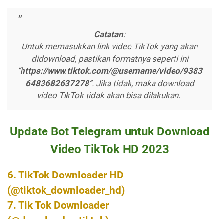
Catatan
:
Untuk memasukkan link video TikTok yang akan
didownload, pastikan formatnya seperti ini
“
https://www.tiktok.com/@username/video/9383
6483682637278
”. Jika tidak, maka download
video TikTok tidak akan bisa dilakukan.
Update Bot Telegram untuk Download
Video TikTok HD 2023
6. TikTok Downloader HD
(@tiktok_downloader_hd)
7. Tik Tok Downloader