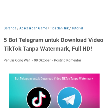
Beranda
/
Aplikasi dan Game
/
Tips dan Trik
/
Tutorial
5 Bot Telegram untuk Download Video
TikTok Tanpa Watermark, Full HD!
Penulis Cong Wafi
08 Oktober
Posting Komentar