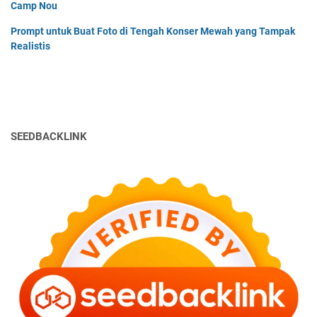
Camp Nou
Prompt untuk Buat Foto di Tengah Konser Mewah yang Tampak
Realistis
SEEDBACKLINK