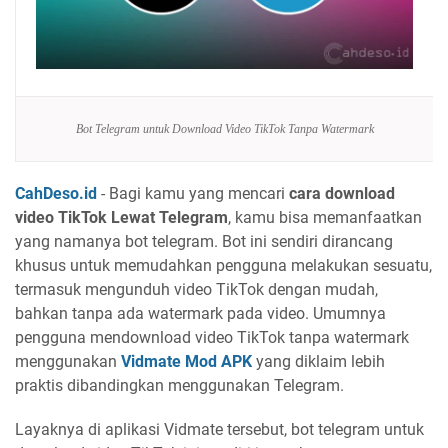
Bot Telegram untuk Download Video TikTok Tanpa Watermark
CahDeso.id
- Bagi kamu yang mencari
cara download
video TikTok Lewat Telegram
, kamu bisa memanfaatkan
yang namanya bot telegram. Bot ini sendiri dirancang
khusus untuk memudahkan pengguna melakukan sesuatu,
termasuk mengunduh video TikTok dengan mudah,
bahkan tanpa ada watermark pada video. Umumnya
pengguna mendownload video TikTok tanpa watermark
menggunakan
Vidmate Mod APK
yang diklaim lebih
praktis dibandingkan menggunakan Telegram.
Layaknya di aplikasi Vidmate tersebut, bot telegram untuk