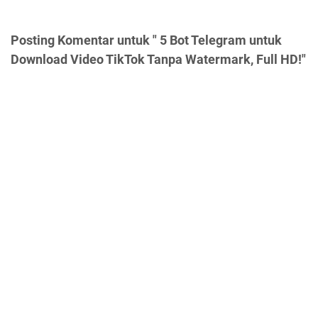
Posting Komentar untuk " 5 Bot Telegram untuk
Download Video TikTok Tanpa Watermark, Full HD!"