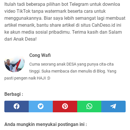
Itulah tadi beberapa pilihan bot Telegram untuk downloa
video TikTok tanpa watermark beserta cara untuk
menggunakannya. Biar saya lebih semangat lagi membuat
artikel menarik, bantu share artikel di situs CahDeso.id ini
ke akun media sosial pribadimu. Terima kasih dan Salam
dari Anak Desa!
Cong Wafi
Cuma seorang anak DESA yang punya cita-cita
tinggi. Suka membaca dan menulis di Blog. Yang
pasti pengen naik HAJI :D
Berbagi :
Anda mungkin menyukai postingan ini :