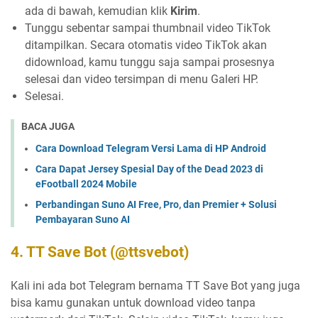
ada di bawah, kemudian klik
Kirim
.
Tunggu sebentar sampai thumbnail video TikTok
ditampilkan. Secara otomatis video TikTok akan
didownload, kamu tunggu saja sampai prosesnya
selesai dan video tersimpan di menu Galeri HP.
Selesai.
BACA JUGA
Cara Download Telegram Versi Lama di HP Android
Cara Dapat Jersey Spesial Day of the Dead 2023 di
eFootball 2024 Mobile
Perbandingan Suno AI Free, Pro, dan Premier + Solusi
Pembayaran Suno AI
4. TT Save Bot (@ttsvebot)
Kali ini ada bot Telegram bernama TT Save Bot yang juga
bisa kamu gunakan untuk download video tanpa