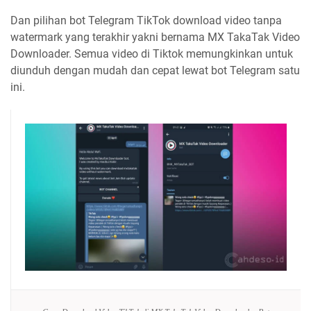
Dan pilihan bot Telegram TikTok download video tanpa
watermark yang terakhir yakni bernama MX TakaTak Video
Downloader. Semua video di Tiktok memungkinkan untuk
diunduh dengan mudah dan cepat lewat bot Telegram satu
ini.