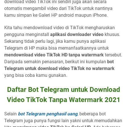
download video TikTok ini sendiri juga akan secara
otomatis mengambil video dari TikTok untuk nantinya
kamu simpan ke Galeri HP android maupun iPhone.
Kita tahu mendownload video di TikTok mengharuskan
pengguna menginstall
aplikasi downloader video
khusus.
Sekarang tidak perlu lagi, jika kamu punya aplikasi
Telegram di HP maka bisa memanfaatkannya untuk
mendownload video TikTok HD tanpa watermark
tersebut.
Daripada semakin penasaran, berikut ini kumpulan
bot
Telegram untuk download video TikTok no watermark
yang bisa coba kamu gunakan.
Daftar Bot Telegram untuk Download
Video TikTok Tanpa Watermark 2021
Selain
bot Telegram penghasil uang
, beberapa bot
Telegram juga punya fungsi lain yakni untuk memudahkan