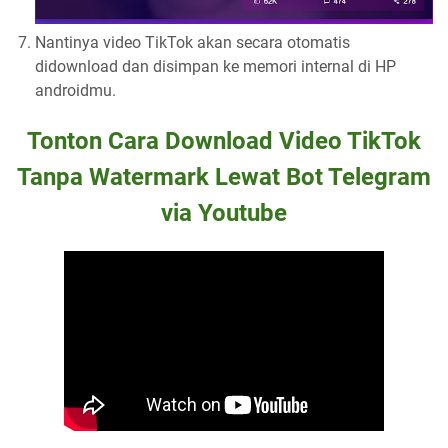
Nantinya video TikTok akan secara otomatis
didownload dan disimpan ke memori internal di HP
androidmu.
Tonton Cara Download Video TikTok
Tanpa Watermark Lewat Bot Telegram
via Youtube