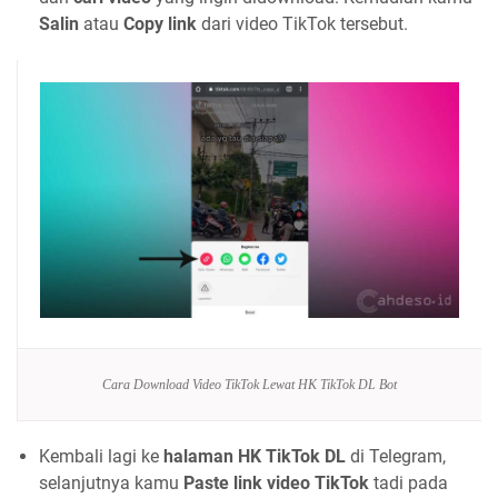
Salin
atau
Copy link
dari video TikTok tersebut.
Cara Download Video TikTok Lewat HK TikTok DL Bot
Kembali lagi ke
halaman HK TikTok DL
di Telegram,
selanjutnya kamu
Paste link video TikTok
tadi pada