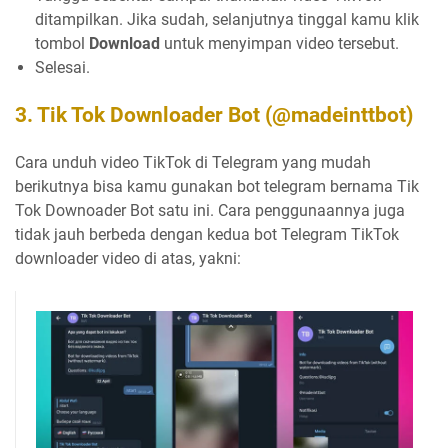
ditampilkan. Jika sudah, selanjutnya tinggal kamu klik
tombol
Download
untuk menyimpan video tersebut.
Selesai.
3. Tik Tok Downloader Bot (@madeinttbot)
Cara unduh video TikTok di Telegram yang mudah
berikutnya bisa kamu gunakan bot telegram bernama Tik
Tok Downoader Bot satu ini. Cara penggunaannya juga
tidak jauh berbeda dengan kedua bot Telegram TikTok
downloader video di atas, yakni: